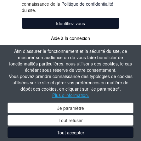
connaissance de la
Politique de confidentialité
du site.
Identifiez-vous
Aide à la connexion
Afin d’assurer le fonctionnement et la sécurité du site, de
mesurer son audience ou de vous faire bénéficier de
fonctionnalités particulières, nous utilisons des cookies, le cas
échéant sous réserve de votre consentement.
Vous pouvez prendre connaissance des typologies de cookies
utilisées sur le site et gérer vos préférences en matière de
dépôt des cookies, en cliquant sur "Je paramètre".
Plus d'information.
Je paramètre
Tout refuser
Tout accepter