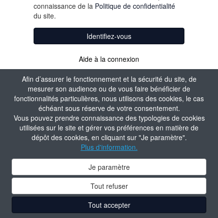
connaissance de la
Politique de confidentialité
du site.
Identifiez-vous
Aide à la connexion
Afin d’assurer le fonctionnement et la sécurité du site, de
mesurer son audience ou de vous faire bénéficier de
fonctionnalités particulières, nous utilisons des cookies, le cas
échéant sous réserve de votre consentement.
Vous pouvez prendre connaissance des typologies de cookies
utilisées sur le site et gérer vos préférences en matière de
dépôt des cookies, en cliquant sur "Je paramètre".
Plus d'information.
Je paramètre
Tout refuser
Tout accepter