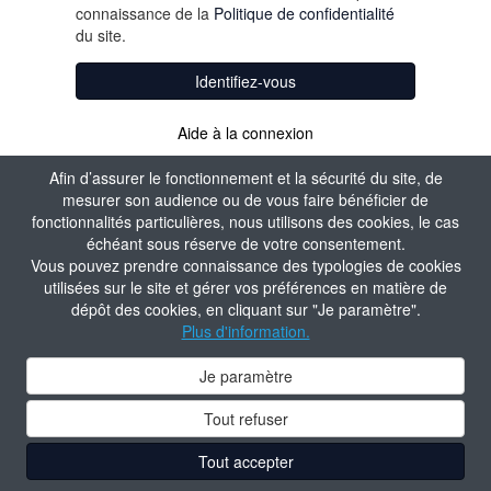
connaissance de la
Politique de confidentialité
du site.
Identifiez-vous
Aide à la connexion
Afin d’assurer le fonctionnement et la sécurité du site, de
mesurer son audience ou de vous faire bénéficier de
fonctionnalités particulières, nous utilisons des cookies, le cas
échéant sous réserve de votre consentement.
Vous pouvez prendre connaissance des typologies de cookies
utilisées sur le site et gérer vos préférences en matière de
dépôt des cookies, en cliquant sur "Je paramètre".
Plus d'information.
Je paramètre
Tout refuser
Tout accepter