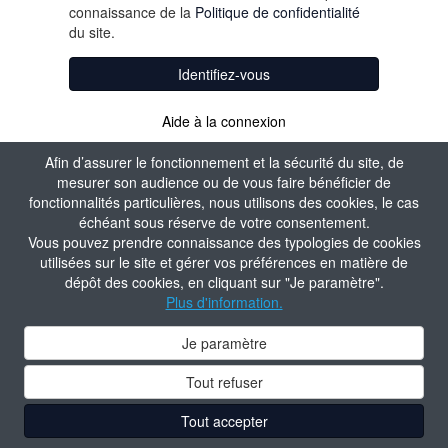
connaissance de la
Politique de confidentialité
du site.
Identifiez-vous
Aide à la connexion
Afin d’assurer le fonctionnement et la sécurité du site, de
mesurer son audience ou de vous faire bénéficier de
fonctionnalités particulières, nous utilisons des cookies, le cas
échéant sous réserve de votre consentement.
Vous pouvez prendre connaissance des typologies de cookies
utilisées sur le site et gérer vos préférences en matière de
dépôt des cookies, en cliquant sur "Je paramètre".
Plus d'information.
Je paramètre
Tout refuser
Tout accepter