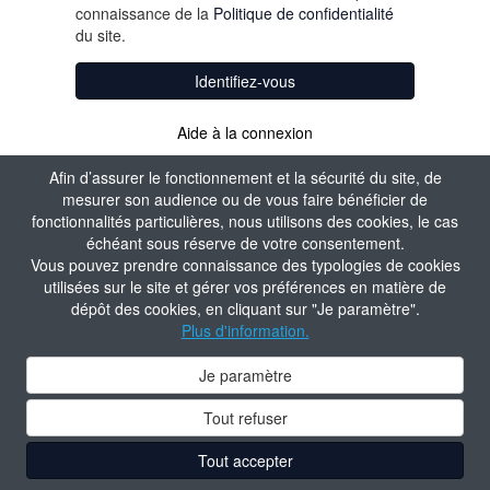
connaissance de la
Politique de confidentialité
du site.
Identifiez-vous
Aide à la connexion
Afin d’assurer le fonctionnement et la sécurité du site, de
mesurer son audience ou de vous faire bénéficier de
fonctionnalités particulières, nous utilisons des cookies, le cas
échéant sous réserve de votre consentement.
Vous pouvez prendre connaissance des typologies de cookies
utilisées sur le site et gérer vos préférences en matière de
dépôt des cookies, en cliquant sur "Je paramètre".
Plus d'information.
Je paramètre
Tout refuser
Tout accepter