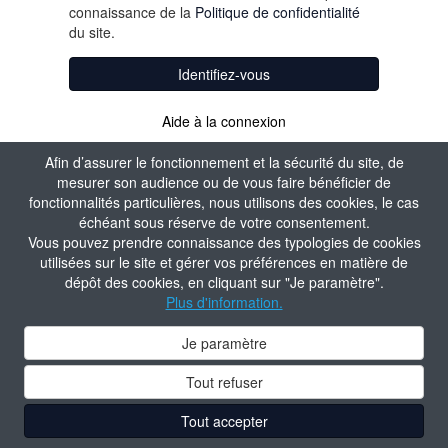
connaissance de la
Politique de confidentialité
du site.
Identifiez-vous
Aide à la connexion
Afin d’assurer le fonctionnement et la sécurité du site, de
mesurer son audience ou de vous faire bénéficier de
fonctionnalités particulières, nous utilisons des cookies, le cas
échéant sous réserve de votre consentement.
Vous pouvez prendre connaissance des typologies de cookies
utilisées sur le site et gérer vos préférences en matière de
dépôt des cookies, en cliquant sur "Je paramètre".
Plus d'information.
Je paramètre
Tout refuser
Tout accepter