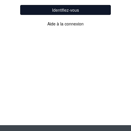
Identifiez-vous
Aide à la connexion