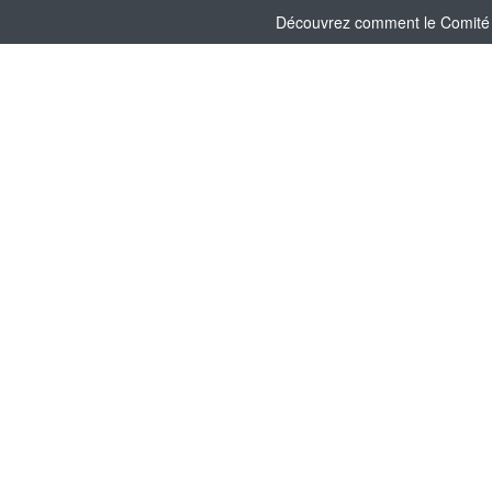
Découvrez comment le Comité So