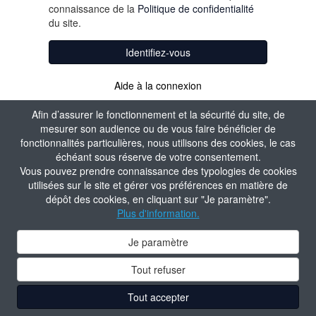
connaissance de la
Politique de confidentialité
du site.
Identifiez-vous
Aide à la connexion
Afin d’assurer le fonctionnement et la sécurité du site, de
mesurer son audience ou de vous faire bénéficier de
fonctionnalités particulières, nous utilisons des cookies, le cas
échéant sous réserve de votre consentement.
Vous pouvez prendre connaissance des typologies de cookies
utilisées sur le site et gérer vos préférences en matière de
dépôt des cookies, en cliquant sur "Je paramètre".
Plus d'information.
Je paramètre
Tout refuser
Tout accepter