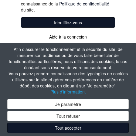
connaissance de la
Politique de confidentialité
du site.
Identifiez-vous
Aide à la connexion
Afin d’assurer le fonctionnement et la sécurité du site, de
mesurer son audience ou de vous faire bénéficier de
fonctionnalités particulières, nous utilisons des cookies, le cas
échéant sous réserve de votre consentement.
Vous pouvez prendre connaissance des typologies de cookies
utilisées sur le site et gérer vos préférences en matière de
dépôt des cookies, en cliquant sur "Je paramètre".
Plus d'information.
Je paramètre
Tout refuser
Tout accepter