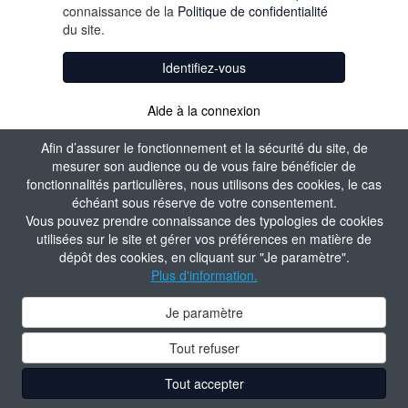
connaissance de la
Politique de confidentialité
du site.
Identifiez-vous
Aide à la connexion
Afin d’assurer le fonctionnement et la sécurité du site, de
mesurer son audience ou de vous faire bénéficier de
fonctionnalités particulières, nous utilisons des cookies, le cas
échéant sous réserve de votre consentement.
Vous pouvez prendre connaissance des typologies de cookies
utilisées sur le site et gérer vos préférences en matière de
dépôt des cookies, en cliquant sur "Je paramètre".
Plus d'information.
Je paramètre
Tout refuser
Tout accepter