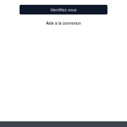
Identifiez-vous
Aide à la connexion