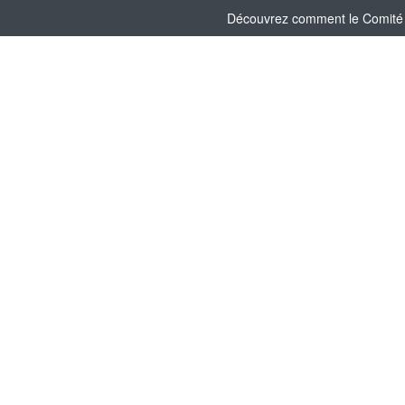
Découvrez comment le Comité So