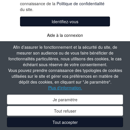
connaissance de la
Politique de confidentialité
du site.
Identifiez-vous
Aide à la connexion
Afin d’assurer le fonctionnement et la sécurité du site, de
mesurer son audience ou de vous faire bénéficier de
fonctionnalités particulières, nous utilisons des cookies, le cas
échéant sous réserve de votre consentement.
Vous pouvez prendre connaissance des typologies de cookies
utilisées sur le site et gérer vos préférences en matière de
dépôt des cookies, en cliquant sur "Je paramètre".
Plus d'information.
Je paramètre
Tout refuser
Tout accepter