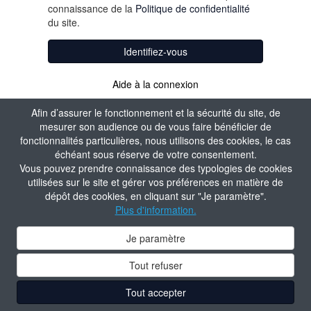
connaissance de la
Politique de confidentialité
du site.
Identifiez-vous
Aide à la connexion
Afin d’assurer le fonctionnement et la sécurité du site, de
mesurer son audience ou de vous faire bénéficier de
fonctionnalités particulières, nous utilisons des cookies, le cas
échéant sous réserve de votre consentement.
Vous pouvez prendre connaissance des typologies de cookies
utilisées sur le site et gérer vos préférences en matière de
dépôt des cookies, en cliquant sur "Je paramètre".
Plus d'information.
Je paramètre
Tout refuser
Tout accepter