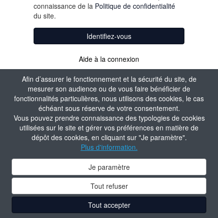
connaissance de la
Politique de confidentialité
du site.
Identifiez-vous
Aide à la connexion
Afin d’assurer le fonctionnement et la sécurité du site, de
mesurer son audience ou de vous faire bénéficier de
fonctionnalités particulières, nous utilisons des cookies, le cas
échéant sous réserve de votre consentement.
Vous pouvez prendre connaissance des typologies de cookies
utilisées sur le site et gérer vos préférences en matière de
dépôt des cookies, en cliquant sur "Je paramètre".
Plus d'information.
Je paramètre
Tout refuser
Tout accepter