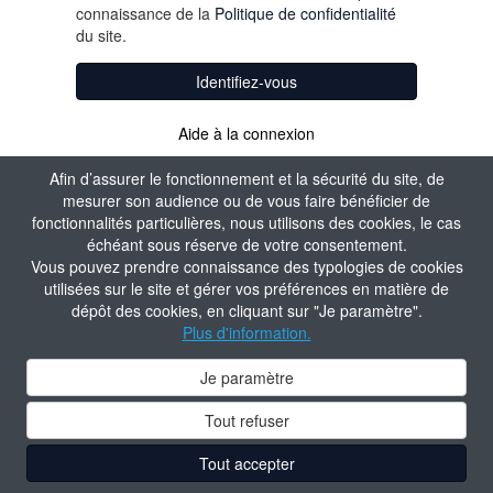
connaissance de la
Politique de confidentialité
du site.
Identifiez-vous
Aide à la connexion
Afin d’assurer le fonctionnement et la sécurité du site, de
mesurer son audience ou de vous faire bénéficier de
fonctionnalités particulières, nous utilisons des cookies, le cas
échéant sous réserve de votre consentement.
Vous pouvez prendre connaissance des typologies de cookies
utilisées sur le site et gérer vos préférences en matière de
dépôt des cookies, en cliquant sur "Je paramètre".
Plus d'information.
Je paramètre
Tout refuser
Tout accepter