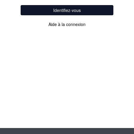
Identifiez-vous
Aide à la connexion