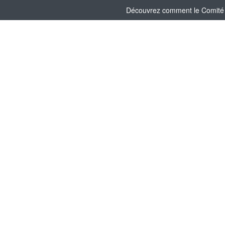
Découvrez comment le Comité So