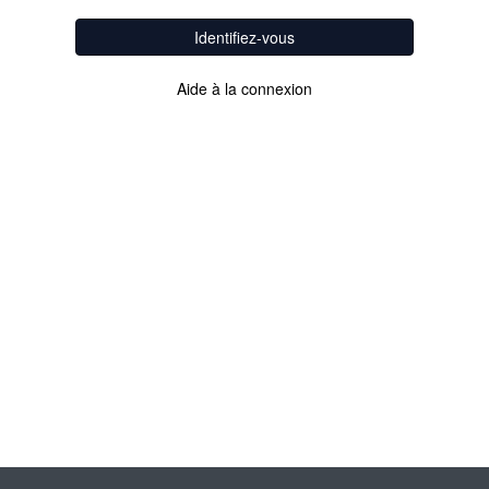
Identifiez-vous
Aide à la connexion