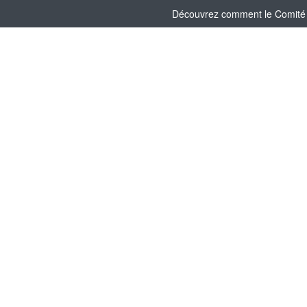
Découvrez comment le Comité So