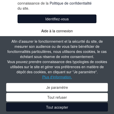
connaissance de la
Politique de confidentialité
du site.
Identifiez-vous
Aide à la connexion
Afin d’assurer le fonctionnement et la sécurité du site, de
mesurer son audience ou de vous faire bénéficier de
fonctionnalités particulières, nous utilisons des cookies, le cas
échéant sous réserve de votre consentement.
Vous pouvez prendre connaissance des typologies de cookies
utilisées sur le site et gérer vos préférences en matière de
dépôt des cookies, en cliquant sur "Je paramètre".
Plus d'information.
Je paramètre
Tout refuser
Tout accepter