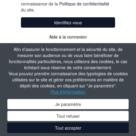
connaissance de la
Politique de confidentialité
du site.
Identifiez-vous
Aide à la connexion
Afin d’assurer le fonctionnement et la sécurité du site, de
mesurer son audience ou de vous faire bénéficier de
fonctionnalités particulières, nous utilisons des cookies, le cas
échéant sous réserve de votre consentement.
Vous pouvez prendre connaissance des typologies de cookies
utilisées sur le site et gérer vos préférences en matière de
dépôt des cookies, en cliquant sur "Je paramètre".
Plus d'information.
Je paramètre
Tout refuser
Tout accepter