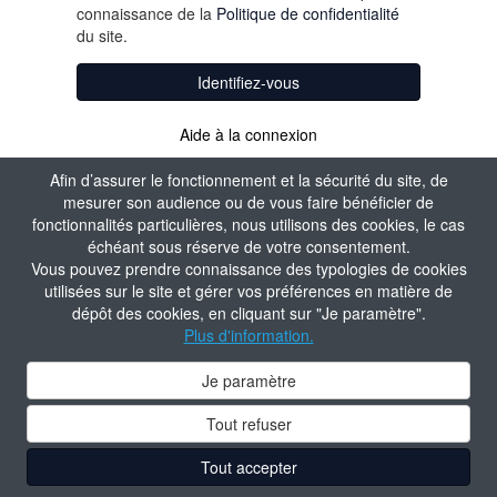
connaissance de la
Politique de confidentialité
du site.
Identifiez-vous
Aide à la connexion
Afin d’assurer le fonctionnement et la sécurité du site, de
mesurer son audience ou de vous faire bénéficier de
fonctionnalités particulières, nous utilisons des cookies, le cas
échéant sous réserve de votre consentement.
Vous pouvez prendre connaissance des typologies de cookies
utilisées sur le site et gérer vos préférences en matière de
dépôt des cookies, en cliquant sur "Je paramètre".
Plus d'information.
Je paramètre
Tout refuser
Tout accepter