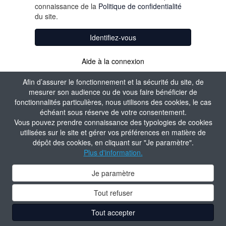
connaissance de la
Politique de confidentialité
du site.
Identifiez-vous
Aide à la connexion
Afin d’assurer le fonctionnement et la sécurité du site, de
mesurer son audience ou de vous faire bénéficier de
fonctionnalités particulières, nous utilisons des cookies, le cas
échéant sous réserve de votre consentement.
Vous pouvez prendre connaissance des typologies de cookies
utilisées sur le site et gérer vos préférences en matière de
dépôt des cookies, en cliquant sur "Je paramètre".
Plus d'information.
Je paramètre
Tout refuser
Tout accepter