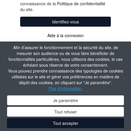
connaissance de la
Politique de confidentialité
du site.
Identifiez-vous
Aide à la connexion
Afin d’assurer le fonctionnement et la sécurité du site, de
mesurer son audience ou de vous faire bénéficier de
fonctionnalités particulières, nous utilisons des cookies, le cas
échéant sous réserve de votre consentement.
Vous pouvez prendre connaissance des typologies de cookies
utilisées sur le site et gérer vos préférences en matière de
dépôt des cookies, en cliquant sur "Je paramètre".
Plus d'information.
Je paramètre
Tout refuser
Tout accepter