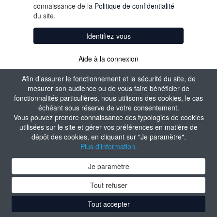
connaissance de la
Politique de confidentialité
du site.
Identifiez-vous
Aide à la connexion
Afin d’assurer le fonctionnement et la sécurité du site, de
mesurer son audience ou de vous faire bénéficier de
fonctionnalités particulières, nous utilisons des cookies, le cas
échéant sous réserve de votre consentement.
Vous pouvez prendre connaissance des typologies de cookies
utilisées sur le site et gérer vos préférences en matière de
dépôt des cookies, en cliquant sur "Je paramètre".
Plus d'information.
Je paramètre
Tout refuser
Tout accepter