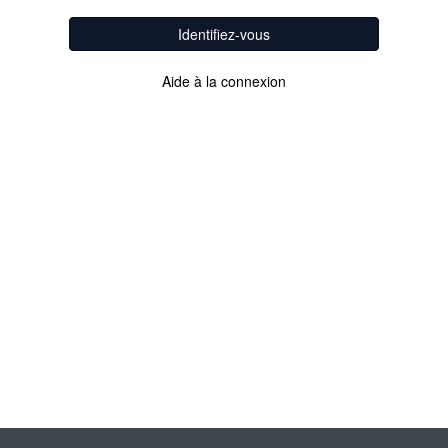
Identifiez-vous
Aide à la connexion