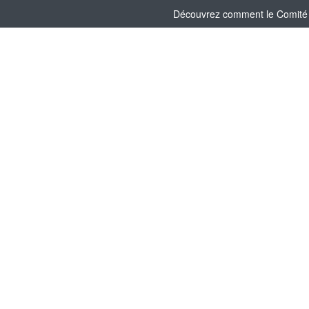
Découvrez comment le Comité So