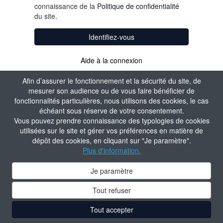
connaissance de la
Politique de confidentialité
du site.
Identifiez-vous
Aide à la connexion
Afin d’assurer le fonctionnement et la sécurité du site, de
mesurer son audience ou de vous faire bénéficier de
fonctionnalités particulières, nous utilisons des cookies, le cas
échéant sous réserve de votre consentement.
Vous pouvez prendre connaissance des typologies de cookies
utilisées sur le site et gérer vos préférences en matière de
dépôt des cookies, en cliquant sur "Je paramètre".
Plus d'information.
Je paramètre
Tout refuser
Tout accepter