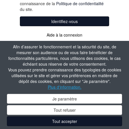
connaissance de la
Politique de confidentialité
du site.
Identifiez-vous
Aide à la connexion
Afin d’assurer le fonctionnement et la sécurité du site, de
mesurer son audience ou de vous faire bénéficier de
fonctionnalités particulières, nous utilisons des cookies, le cas
échéant sous réserve de votre consentement.
Vous pouvez prendre connaissance des typologies de cookies
utilisées sur le site et gérer vos préférences en matière de
dépôt des cookies, en cliquant sur "Je paramètre".
Plus d'information.
Je paramètre
Tout refuser
Tout accepter