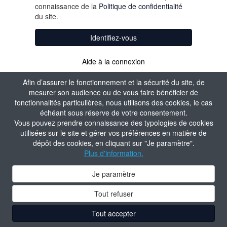
connaissance de la
Politique de confidentialité
du site.
Identifiez-vous
Aide à la connexion
Afin d’assurer le fonctionnement et la sécurité du site, de
mesurer son audience ou de vous faire bénéficier de
fonctionnalités particulières, nous utilisons des cookies, le cas
échéant sous réserve de votre consentement.
Vous pouvez prendre connaissance des typologies de cookies
utilisées sur le site et gérer vos préférences en matière de
dépôt des cookies, en cliquant sur "Je paramètre".
Plus d'information.
Je paramètre
Tout refuser
Tout accepter