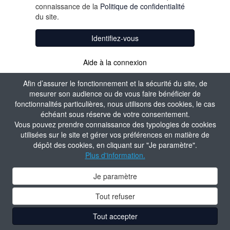
connaissance de la
Politique de confidentialité
du site.
Identifiez-vous
Aide à la connexion
Afin d’assurer le fonctionnement et la sécurité du site, de
mesurer son audience ou de vous faire bénéficier de
fonctionnalités particulières, nous utilisons des cookies, le cas
échéant sous réserve de votre consentement.
Vous pouvez prendre connaissance des typologies de cookies
utilisées sur le site et gérer vos préférences en matière de
dépôt des cookies, en cliquant sur "Je paramètre".
Plus d'information.
Je paramètre
Tout refuser
Tout accepter