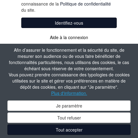
connaissance de la
Politique de confidentialité
du site.
Identifiez-vous
Aide à la connexion
Afin d’assurer le fonctionnement et la sécurité du site, de
mesurer son audience ou de vous faire bénéficier de
fonctionnalités particulières, nous utilisons des cookies, le cas
échéant sous réserve de votre consentement.
Vous pouvez prendre connaissance des typologies de cookies
utilisées sur le site et gérer vos préférences en matière de
dépôt des cookies, en cliquant sur "Je paramètre".
Plus d'information.
Je paramètre
Tout refuser
Tout accepter