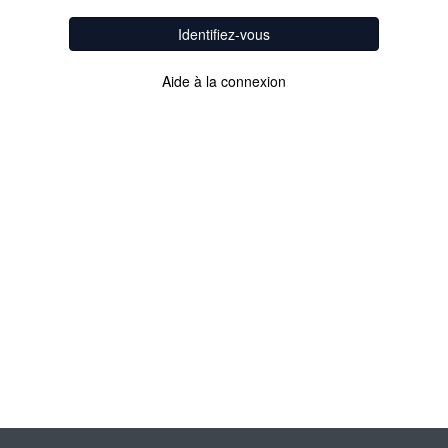
Identifiez-vous
Aide à la connexion