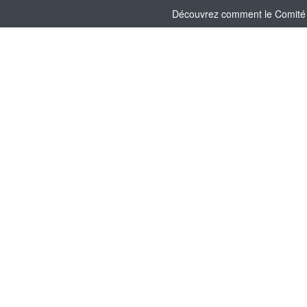
Découvrez comment le Comité So