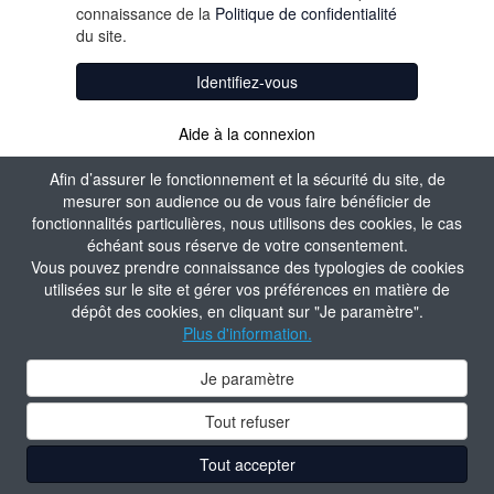
connaissance de la
Politique de confidentialité
du site.
Identifiez-vous
Aide à la connexion
Afin d’assurer le fonctionnement et la sécurité du site, de
mesurer son audience ou de vous faire bénéficier de
fonctionnalités particulières, nous utilisons des cookies, le cas
échéant sous réserve de votre consentement.
Vous pouvez prendre connaissance des typologies de cookies
utilisées sur le site et gérer vos préférences en matière de
dépôt des cookies, en cliquant sur "Je paramètre".
Plus d'information.
Je paramètre
Tout refuser
Tout accepter