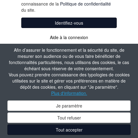
connaissance de la
Politique de confidentialité
du site.
Identifiez-vous
Aide à la connexion
Afin d’assurer le fonctionnement et la sécurité du site, de
mesurer son audience ou de vous faire bénéficier de
fonctionnalités particulières, nous utilisons des cookies, le cas
échéant sous réserve de votre consentement.
Vous pouvez prendre connaissance des typologies de cookies
utilisées sur le site et gérer vos préférences en matière de
dépôt des cookies, en cliquant sur "Je paramètre".
Plus d'information.
Je paramètre
Tout refuser
Tout accepter