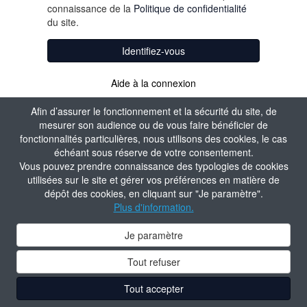
connaissance de la
Politique de confidentialité
du site.
Identifiez-vous
Aide à la connexion
Afin d’assurer le fonctionnement et la sécurité du site, de
mesurer son audience ou de vous faire bénéficier de
fonctionnalités particulières, nous utilisons des cookies, le cas
échéant sous réserve de votre consentement.
Vous pouvez prendre connaissance des typologies de cookies
utilisées sur le site et gérer vos préférences en matière de
dépôt des cookies, en cliquant sur "Je paramètre".
Plus d'information.
Je paramètre
Tout refuser
Tout accepter