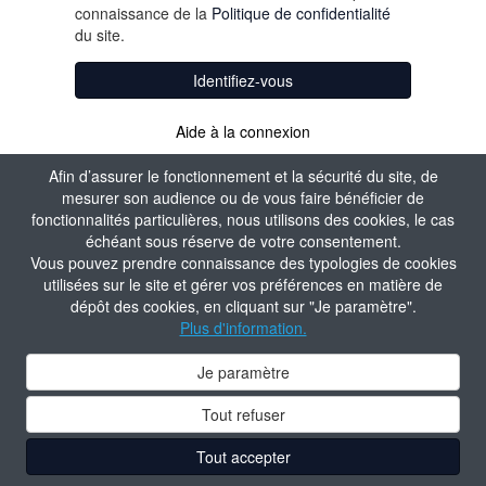
connaissance de la
Politique de confidentialité
du site.
Identifiez-vous
Aide à la connexion
Afin d’assurer le fonctionnement et la sécurité du site, de
mesurer son audience ou de vous faire bénéficier de
fonctionnalités particulières, nous utilisons des cookies, le cas
échéant sous réserve de votre consentement.
Vous pouvez prendre connaissance des typologies de cookies
utilisées sur le site et gérer vos préférences en matière de
dépôt des cookies, en cliquant sur "Je paramètre".
Plus d'information.
Je paramètre
Tout refuser
Tout accepter