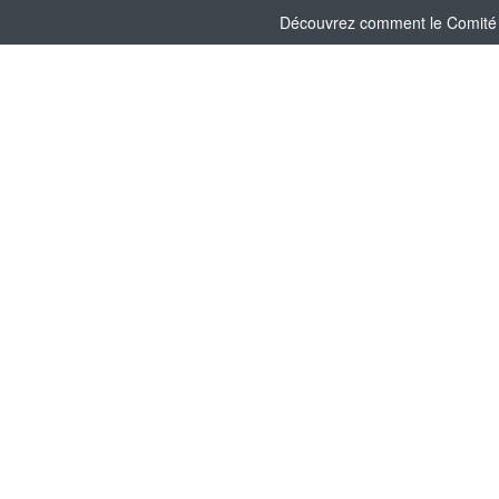
Découvrez comment le Comité So