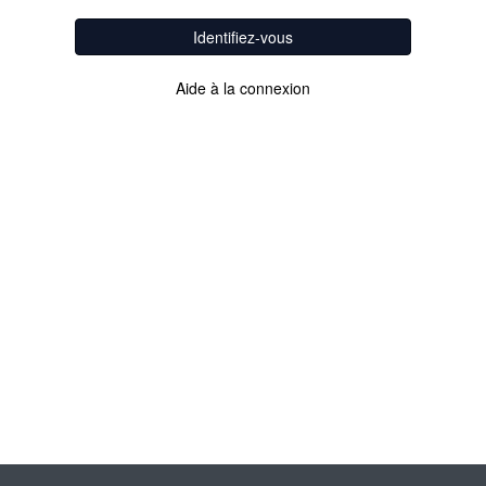
Identifiez-vous
Aide à la connexion