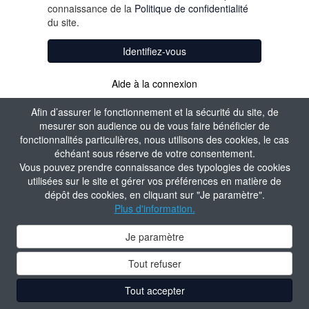
connaissance de la
Politique de confidentialité
du site.
Identifiez-vous
Aide à la connexion
Afin d’assurer le fonctionnement et la sécurité du site, de
mesurer son audience ou de vous faire bénéficier de
fonctionnalités particulières, nous utilisons des cookies, le cas
échéant sous réserve de votre consentement.
Vous pouvez prendre connaissance des typologies de cookies
utilisées sur le site et gérer vos préférences en matière de
dépôt des cookies, en cliquant sur "Je paramètre".
Plus d'information.
Je paramètre
Tout refuser
Tout accepter