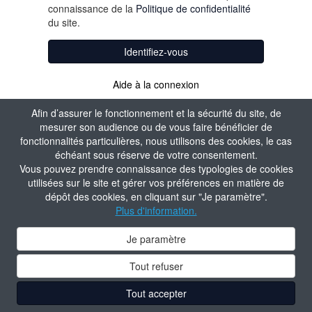
connaissance de la
Politique de confidentialité
du site.
Identifiez-vous
Aide à la connexion
Afin d’assurer le fonctionnement et la sécurité du site, de
mesurer son audience ou de vous faire bénéficier de
fonctionnalités particulières, nous utilisons des cookies, le cas
échéant sous réserve de votre consentement.
Vous pouvez prendre connaissance des typologies de cookies
utilisées sur le site et gérer vos préférences en matière de
dépôt des cookies, en cliquant sur "Je paramètre".
Plus d'information.
Je paramètre
Tout refuser
Tout accepter