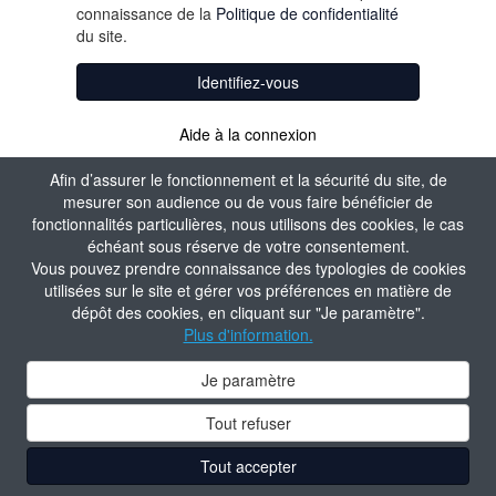
connaissance de la
Politique de confidentialité
du site.
Identifiez-vous
Aide à la connexion
Afin d’assurer le fonctionnement et la sécurité du site, de
mesurer son audience ou de vous faire bénéficier de
fonctionnalités particulières, nous utilisons des cookies, le cas
échéant sous réserve de votre consentement.
Vous pouvez prendre connaissance des typologies de cookies
utilisées sur le site et gérer vos préférences en matière de
dépôt des cookies, en cliquant sur "Je paramètre".
Plus d'information.
Je paramètre
Tout refuser
Tout accepter