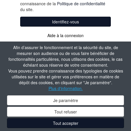
connaissance de la
Politique de confidentialité
du site.
Identifiez-vous
Aide à la connexion
Afin d’assurer le fonctionnement et la sécurité du site, de
mesurer son audience ou de vous faire bénéficier de
fonctionnalités particulières, nous utilisons des cookies, le cas
échéant sous réserve de votre consentement.
Vous pouvez prendre connaissance des typologies de cookies
utilisées sur le site et gérer vos préférences en matière de
dépôt des cookies, en cliquant sur "Je paramètre".
Plus d'information.
Je paramètre
Tout refuser
Tout accepter