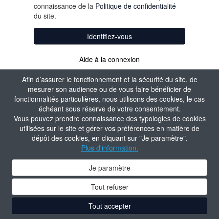
connaissance de la
Politique de confidentialité
du site.
Identifiez-vous
Aide à la connexion
Afin d’assurer le fonctionnement et la sécurité du site, de
mesurer son audience ou de vous faire bénéficier de
fonctionnalités particulières, nous utilisons des cookies, le cas
échéant sous réserve de votre consentement.
Vous pouvez prendre connaissance des typologies de cookies
utilisées sur le site et gérer vos préférences en matière de
dépôt des cookies, en cliquant sur "Je paramètre".
Plus d'information.
Je paramètre
Tout refuser
Tout accepter