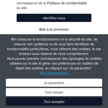
connaissance de la
Politique de confidentialité
du site.
Identifiez-vous
Aide à la connexion
Afin d’assurer le fonctionnement et la sécurité du site, de
mesurer son audience ou de vous faire bénéficier de
fonctionnalités particulières, nous utilisons des cookies, le cas
échéant sous réserve de votre consentement.
Vous pouvez prendre connaissance des typologies de cookies
utilisées sur le site et gérer vos préférences en matière de
dépôt des cookies, en cliquant sur "Je paramètre".
Plus d'information.
Je paramètre
Tout refuser
Tout accepter