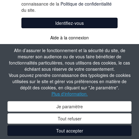
connaissance de la
Politique de confidentialité
du site.
Identifiez-vous
Aide à la connexion
Afin d’assurer le fonctionnement et la sécurité du site, de
mesurer son audience ou de vous faire bénéficier de
fonctionnalités particulières, nous utilisons des cookies, le cas
échéant sous réserve de votre consentement.
Vous pouvez prendre connaissance des typologies de cookies
utilisées sur le site et gérer vos préférences en matière de
dépôt des cookies, en cliquant sur "Je paramètre".
Plus d'information.
Je paramètre
Tout refuser
Tout accepter