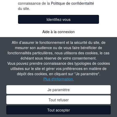
connaissance de la
Politique de confidentialité
du site.
Identifiez-vous
Aide à la connexion
Afin d’assurer le fonctionnement et la sécurité du site, de
mesurer son audience ou de vous faire bénéficier de
fonctionnalités particulières, nous utilisons des cookies, le cas
échéant sous réserve de votre consentement.
Vous pouvez prendre connaissance des typologies de cookies
utilisées sur le site et gérer vos préférences en matière de
dépôt des cookies, en cliquant sur "Je paramètre".
Plus d'information.
Je paramètre
Tout refuser
Tout accepter