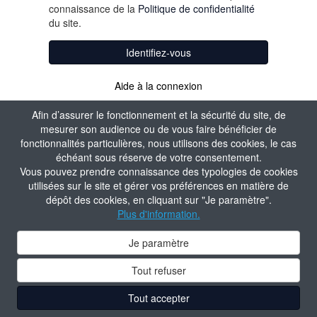
connaissance de la
Politique de confidentialité
du site.
Identifiez-vous
Aide à la connexion
Afin d’assurer le fonctionnement et la sécurité du site, de
mesurer son audience ou de vous faire bénéficier de
fonctionnalités particulières, nous utilisons des cookies, le cas
échéant sous réserve de votre consentement.
Vous pouvez prendre connaissance des typologies de cookies
utilisées sur le site et gérer vos préférences en matière de
dépôt des cookies, en cliquant sur "Je paramètre".
Plus d'information.
Je paramètre
Tout refuser
Tout accepter