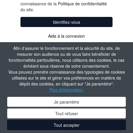
connaissance de la
Politique de confidentialité
du site.
Identifiez-vous
Aide à la connexion
Afin d’assurer le fonctionnement et la sécurité du site, de
mesurer son audience ou de vous faire bénéficier de
fonctionnalités particulières, nous utilisons des cookies, le cas
échéant sous réserve de votre consentement.
Vous pouvez prendre connaissance des typologies de cookies
utilisées sur le site et gérer vos préférences en matière de
dépôt des cookies, en cliquant sur "Je paramètre".
Plus d'information.
Je paramètre
Tout refuser
Tout accepter