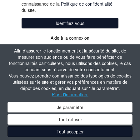
connaissance de la
Politique de confidentialité
du site.
Identifiez-vous
Aide à la connexion
Afin d’assurer le fonctionnement et la sécurité du site, de
mesurer son audience ou de vous faire bénéficier de
fonctionnalités particulières, nous utilisons des cookies, le cas
échéant sous réserve de votre consentement.
Vous pouvez prendre connaissance des typologies de cookies
utilisées sur le site et gérer vos préférences en matière de
dépôt des cookies, en cliquant sur "Je paramètre".
Plus d'information.
Je paramètre
Tout refuser
Tout accepter