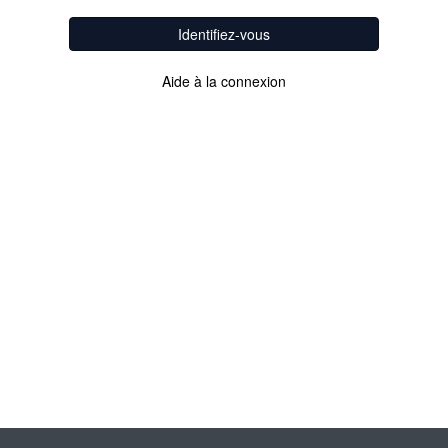
Identifiez-vous
Aide à la connexion