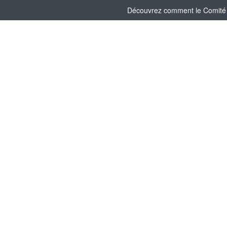
Découvrez comment le Comité So