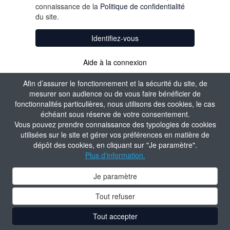
connaissance de la
Politique de confidentialité
du site.
Identifiez-vous
Aide à la connexion
Afin d’assurer le fonctionnement et la sécurité du site, de
mesurer son audience ou de vous faire bénéficier de
fonctionnalités particulières, nous utilisons des cookies, le cas
échéant sous réserve de votre consentement.
Vous pouvez prendre connaissance des typologies de cookies
utilisées sur le site et gérer vos préférences en matière de
dépôt des cookies, en cliquant sur "Je paramètre".
Plus d'information.
Je paramètre
Tout refuser
Tout accepter