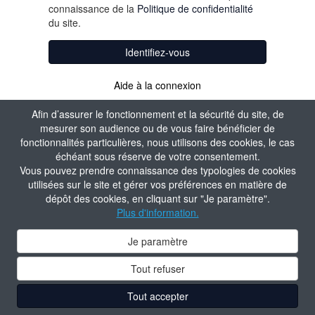
connaissance de la
Politique de confidentialité
du site.
Identifiez-vous
Aide à la connexion
Afin d’assurer le fonctionnement et la sécurité du site, de
mesurer son audience ou de vous faire bénéficier de
fonctionnalités particulières, nous utilisons des cookies, le cas
échéant sous réserve de votre consentement.
Vous pouvez prendre connaissance des typologies de cookies
utilisées sur le site et gérer vos préférences en matière de
dépôt des cookies, en cliquant sur "Je paramètre".
Plus d'information.
Je paramètre
Tout refuser
Tout accepter