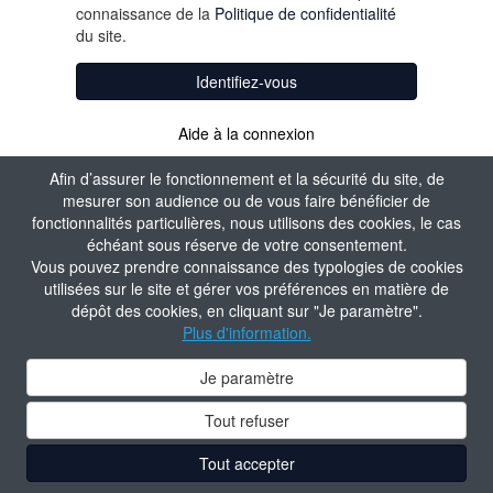
connaissance de la
Politique de confidentialité
du site.
Identifiez-vous
Aide à la connexion
Afin d’assurer le fonctionnement et la sécurité du site, de
mesurer son audience ou de vous faire bénéficier de
fonctionnalités particulières, nous utilisons des cookies, le cas
échéant sous réserve de votre consentement.
Vous pouvez prendre connaissance des typologies de cookies
utilisées sur le site et gérer vos préférences en matière de
dépôt des cookies, en cliquant sur "Je paramètre".
Plus d'information.
Je paramètre
Tout refuser
Tout accepter